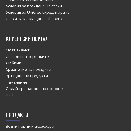
Условия за връщане на стоки
Условия за UniCredit кредитиране
Стоки на изплащане с tbi bank
КЛИЕНТСКИ ПОРТАЛ
Моят акаунт
История на поръчките
Любими
Сравнение на продукти
Връщане на продукти
Намаления
Онлайн решаване на спорове
КЗП
ПРОДУКТИ
Водни помпи и аксесоари