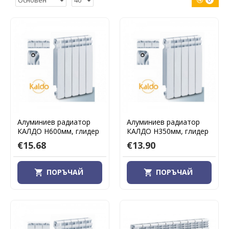
0
Алуминиев радиатор
Алуминиев радиатор
КАЛДО H600мм, глидер
КАЛДО H350мм, глидер
€15.68
€13.90
ПОРЪЧАЙ
ПОРЪЧАЙ