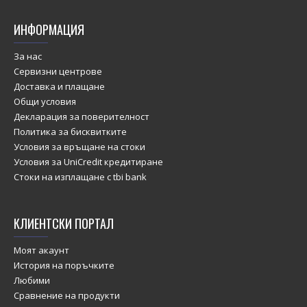
ИНФОРМАЦИЯ
За нас
Сервизни центрове
Доставка и плащане
Общи условия
Декларация за поверителност
Политика за бисквитките
Условия за връщане на стоки
Условия за UniCredit кредитиране
Стоки на изплащане с tbi bank
КЛИЕНТСКИ ПОРТАЛ
Моят акаунт
История на поръчките
Любими
Сравнение на продукти