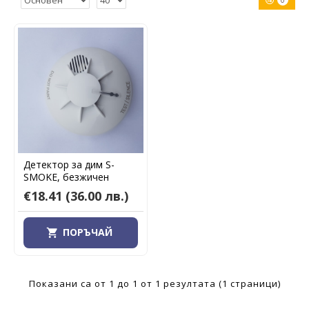
0
Детектор за дим S-
SMOKE, безжичен
€18.41
(36.00 лв.)
ПОРЪЧАЙ
Показани са от 1 до 1 от 1 резултата (1 страници)