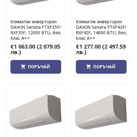
Климатик инверторен
Климатик инверторен
DAIKIN Sensira FTXF35F/
DAIKIN Sensira FTXF42F/
RXF35F, 12000 BTU, бял,
RXF42F, 14000 BTU, бял,
Клас А++
Клас А++
€1 063.00
(2 079.05
€1 277.00
(2 497.59
лв.)
лв.)
ПОРЪЧАЙ
ПОРЪЧАЙ