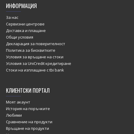
ИНФОРМАЦИЯ
За нас
Сервизни центрове
Доставка и плащане
Общи условия
Декларация за поверителност
Политика за бисквитките
Условия за връщане на стоки
Условия за UniCredit кредитиране
Стоки на изплащане с tbi bank
КЛИЕНТСКИ ПОРТАЛ
Моят акаунт
История на поръчките
Любими
Сравнение на продукти
Връщане на продукти