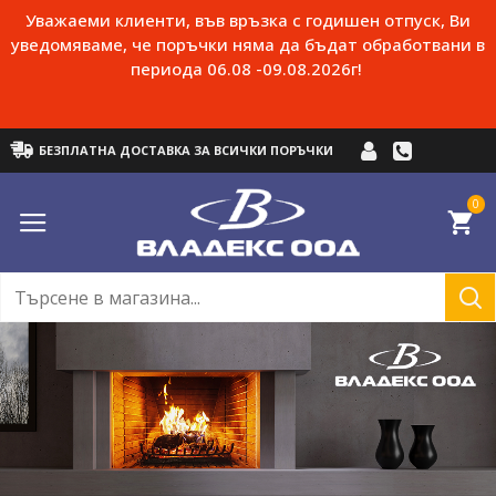
Уважаеми клиенти, във връзка с годишен отпуск, Ви
уведомяваме, че поръчки няма да бъдат обработвани в
периода 06.08 -09.08.2026г!
БЕЗПЛАТНА ДОСТАВКА ЗА ВСИЧКИ ПОРЪЧКИ
0