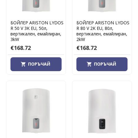
БОЙЛЕР ARISTON LYDOS
БОЙЛЕР ARISTON LYDOS
R 50 V 3K EU, 50л,
R 80 V 2K EU, 80л,
вертикален, емайлиран,
вертикален, емайлиран,
3kW
2kW
€168.72
€168.72
ПОРЪЧАЙ
ПОРЪЧАЙ