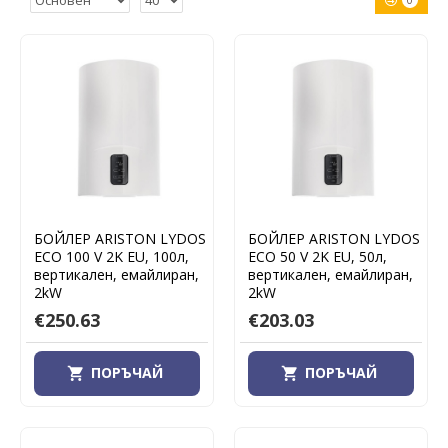
0
БОЙЛЕР ARISTON LYDOS
БОЙЛЕР ARISTON LYDOS
ECO 100 V 2K EU, 100л,
ECO 50 V 2K EU, 50л,
вертикален, емайлиран,
вертикален, емайлиран,
2kW
2kW
€250.63
€203.03
ПОРЪЧАЙ
ПОРЪЧАЙ