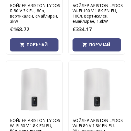
БОЙЛЕР ARISTON LYDOS
БОЙЛЕР ARISTON LYDOS
R 80 V 3K EU, 80л,
Wi-Fi 100 V 1.8K EN EU,
вертикален, емайлиран,
100л, вертикален,
3kW
емайлиран, 1.8kW
€168.72
€334.17
ПОРЪЧАЙ
ПОРЪЧАЙ
БОЙЛЕР ARISTON LYDOS
БОЙЛЕР ARISTON LYDOS
Wi-Fi 50 V 1.8K EN EU,
Wi-Fi 80 V 1.8K EN EU,
50л, вертикален,
80л, вертикален,