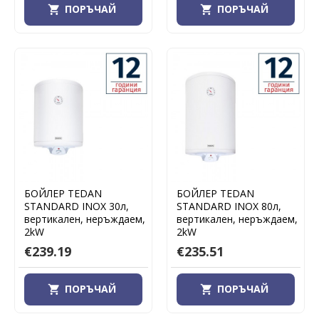
ПОРЪЧАЙ
ПОРЪЧАЙ
БОЙЛЕР TEDAN
БОЙЛЕР TEDAN
STANDARD INOX 30л,
STANDARD INOX 80л,
вертикален, неръждаем,
вертикален, неръждаем,
2kW
2kW
€239.19
€235.51
ПОРЪЧАЙ
ПОРЪЧАЙ