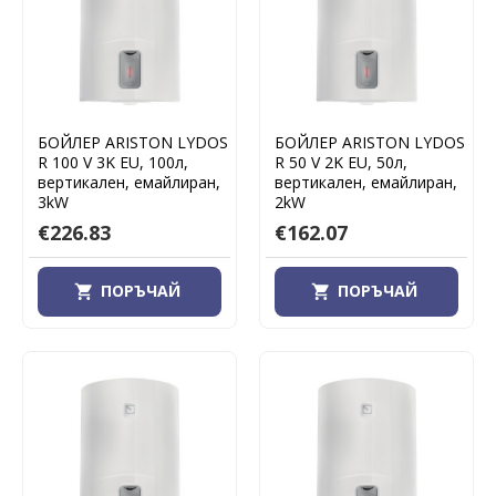
БОЙЛЕР ARISTON LYDOS
БОЙЛЕР ARISTON LYDOS
R 100 V 3K EU, 100л,
R 50 V 2K EU, 50л,
вертикален, емайлиран,
вертикален, емайлиран,
3kW
2kW
€226.83
€162.07
ПОРЪЧАЙ
ПОРЪЧАЙ