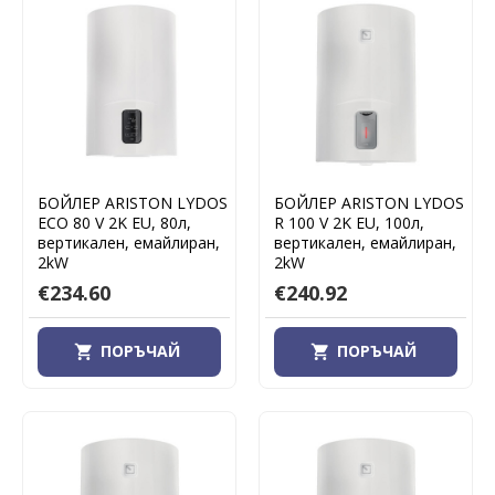
БОЙЛЕР ARISTON LYDOS
БОЙЛЕР ARISTON LYDOS
ECO 80 V 2K EU, 80л,
R 100 V 2K EU, 100л,
вертикален, емайлиран,
вертикален, емайлиран,
2kW
2kW
€234.60
€240.92
ПОРЪЧАЙ
ПОРЪЧАЙ