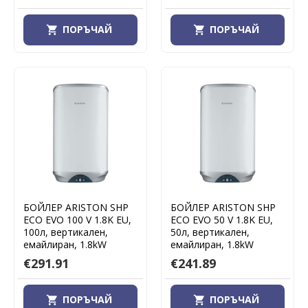
ПОРЪЧАЙ
ПОРЪЧАЙ
БОЙЛЕР ARISTON SHP
БОЙЛЕР ARISTON SHP
ECO EVO 100 V 1.8K EU,
ECO EVO 50 V 1.8K EU,
100л, вертикален,
50л, вертикален,
емайлиран, 1.8kW
емайлиран, 1.8kW
€291.91
€241.89
ПОРЪЧАЙ
ПОРЪЧАЙ