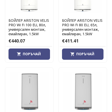
БОЙЛЕР ARISTON VELIS
БОЙЛЕР ARISTON VELIS
PRO Wi Fi 100 EU, 80л,
PRO Wi Fi 80 EU, 65л,
универсален монтаж,
универсален монтаж,
емайлиран, 1.5kW
емайлиран, 1.5kW
€440.07
€411.41
ПОРЪЧАЙ
ПОРЪЧАЙ