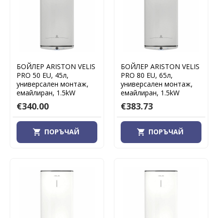
БОЙЛЕР ARISTON VELIS
БОЙЛЕР ARISTON VELIS
PRO 50 EU, 45л,
PRO 80 EU, 65л,
универсален монтаж,
универсален монтаж,
емайлиран, 1.5kW
емайлиран, 1.5kW
€340.00
€383.73
ПОРЪЧАЙ
ПОРЪЧАЙ