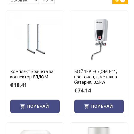
0
Комплект крачета за
БОЙЛЕР ЕЛДОМ E41,
конвектор ЕЛДОМ
проточен, с метална
батерия, 3.5kW
€18.41
€74.14
ПОРЪЧАЙ
ПОРЪЧАЙ