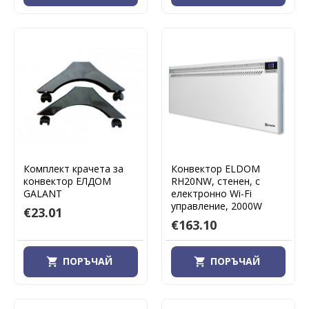
Комплект крачета за
Конвектор ELDOM
конвектор ЕЛДОМ
RH20NW, стенен, с
GALANT
електронно Wi-Fi
управление, 2000W
€23.01
€163.10
ПОРЪЧАЙ
ПОРЪЧАЙ