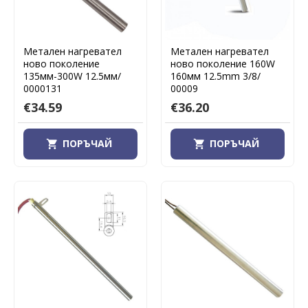
Метален нагревател
Метален нагревател
ново поколение
ново поколение 160W
135мм-300W 12.5мм/
160мм 12.5mm 3/8/
0000131
00009
€34.59
€36.20
ПОРЪЧАЙ
ПОРЪЧАЙ