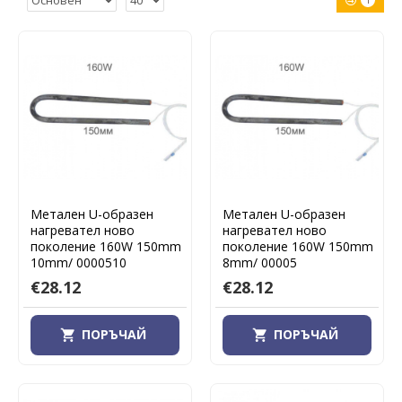
1
Метален U-образен
Метален U-образен
нагревател ново
нагревател ново
поколение 160W 150mm
поколение 160W 150mm
10mm/ 0000510
8mm/ 00005
€28.12
€28.12
ПОРЪЧАЙ
ПОРЪЧАЙ