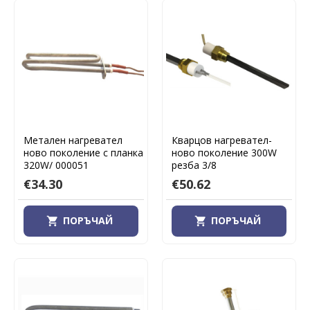
Метален нагревател
Кварцов нагревател-
ново поколение с планка
ново поколение 300W
320W/ 000051
резба 3/8
€34.30
€50.62
ПОРЪЧАЙ
ПОРЪЧАЙ