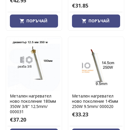
€42.95
€31.85
ПОРЪЧАЙ
ПОРЪЧАЙ
Метален нагревател
Метален нагревател
ново поколение 180мм
ново поколение 145мм
350W 3/8" 12.5mm/
250W 9.5mm/ 000020
000031
€33.23
€37.20