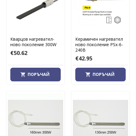
Кварцов нагревател-
Керамичен нагревател
ново поколение 300W
ново поколение PSx-6-
240B
€50.62
€42.95
ПОРЪЧАЙ
ПОРЪЧАЙ