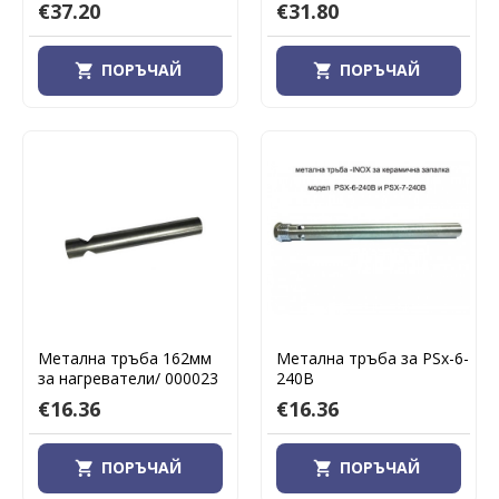
€37.20
€31.80
ПОРЪЧАЙ
ПОРЪЧАЙ
Метална тръба 162мм
Метална тръба за PSx-6-
за нагреватели/ 000023
240B
€16.36
€16.36
ПОРЪЧАЙ
ПОРЪЧАЙ