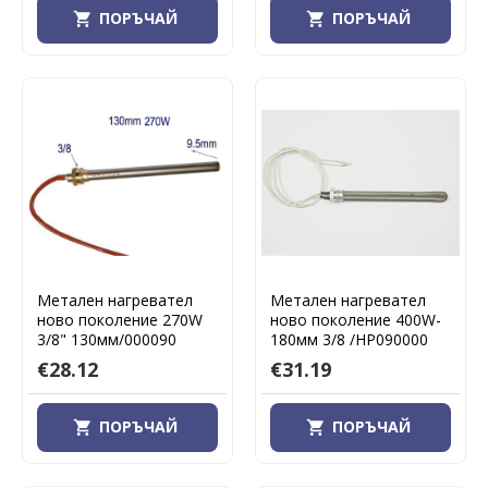
ПОРЪЧАЙ
ПОРЪЧАЙ
Метален нагревател
Метален нагревател
ново поколение 270W
ново поколение 400W-
3/8" 130мм/000090
180мм 3/8 /HP090000
€28.12
€31.19
ПОРЪЧАЙ
ПОРЪЧАЙ