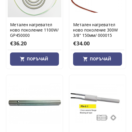
Метален нагревател
Метален нагревател
ново поколение 1100W/
ново поколение 300W
GP450000
3/8" 150мм/ 000015
€36.20
€34.00
ПОРЪЧАЙ
ПОРЪЧАЙ