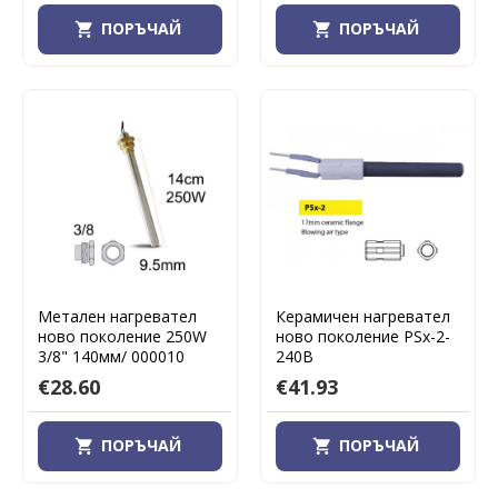
ПОРЪЧАЙ
ПОРЪЧАЙ
Метален нагревател
Керамичен нагревател
ново поколение 250W
ново поколение PSx-2-
3/8" 140мм/ 000010
240B
€28.60
€41.93
ПОРЪЧАЙ
ПОРЪЧАЙ