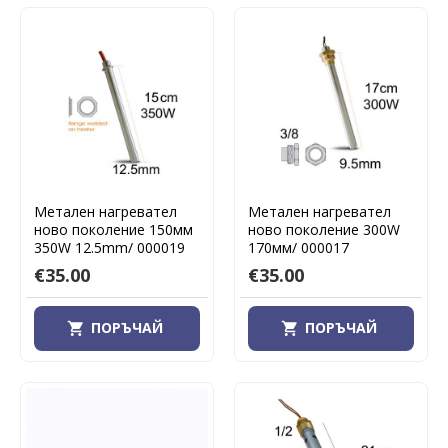
Метален нагревател
Метален нагревател
ново поколение 150мм
ново поколение 300W
350W 12.5mm/ 000019
170мм/ 000017
€35.00
€35.00
ПОРЪЧАЙ
ПОРЪЧАЙ