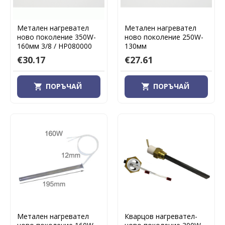
Метален нагревател
Метален нагревател
ново поколение 350W-
ново поколение 250W-
160мм 3/8 / HP080000
130мм
€30.17
€27.61
ПОРЪЧАЙ
ПОРЪЧАЙ
Метален нагревател
Кварцов нагревател-