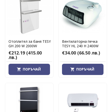
Отоплител за баня TESY
Вентилаторна печка
GH 200 W 2000W
TESY HL 240 H 2400W
€212.19
(415.00
€34.00
(66.50 лв.)
лв.)
ПОРЪЧАЙ
ПОРЪЧАЙ