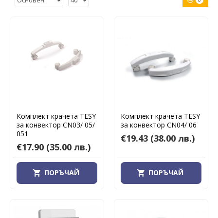
0
Комплект крачета TESY
Комплект крачета TESY
за конвектор CN03/ 05/
за конвектор CN04/ 06
051
€19.43
(38.00 лв.)
€17.90
(35.00 лв.)
ПОРЪЧАЙ
ПОРЪЧАЙ