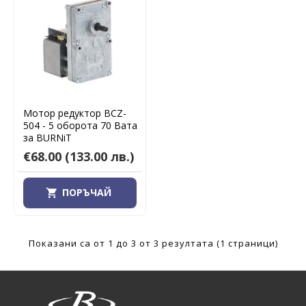
Мотор редуктор BCZ-
504 - 5 оборота 70 Вата
за BURNiT
€68.00
(133.00 лв.)
ПОРЪЧАЙ
Показани са от 1 до 3 от 3 резултата (1 страници)