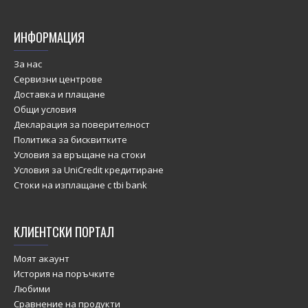
ИНФОРМАЦИЯ
За нас
Сервизни центрове
Доставка и плащане
Общи условия
Декларация за поверителност
Политика за бисквитките
Условия за връщане на стоки
Условия за UniCredit кредитиране
Стоки на изплащане с tbi bank
КЛИЕНТСКИ ПОРТАЛ
Моят акаунт
История на поръчките
Любими
Сравнение на продукти