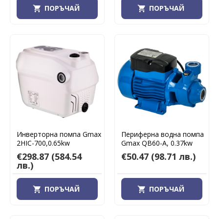
ПОРЪЧАЙ
ПОРЪЧАЙ
Инверторна помпа Gmax
Периферна водна помпа
2HIC-700,0.65kw
Gmax QB60-A, 0.37kw
€298.87
(584.54
€50.47
(98.71 лв.)
лв.)
ПОРЪЧАЙ
ПОРЪЧАЙ