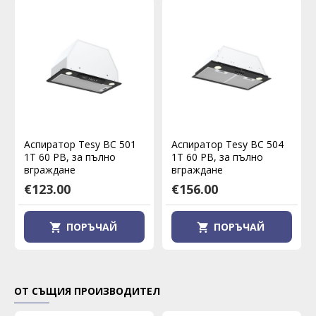
Аспиратор Tesy BC 501
Аспиратор Tesy BC 504
1T 60 PB, за пълно
1T 60 PB, за пълно
вграждане
вграждане
€123.00
€156.00
ПОРЪЧАЙ
ПОРЪЧАЙ
ОТ СЪЩИЯ ПРОИЗВОДИТЕЛ