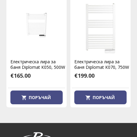
Електрическа лира за
Електрическа лира за
баня Diplomat К050, 500W
баня Diplomat К070, 750W
€165.00
€199.00
ПОРЪЧАЙ
ПОРЪЧАЙ