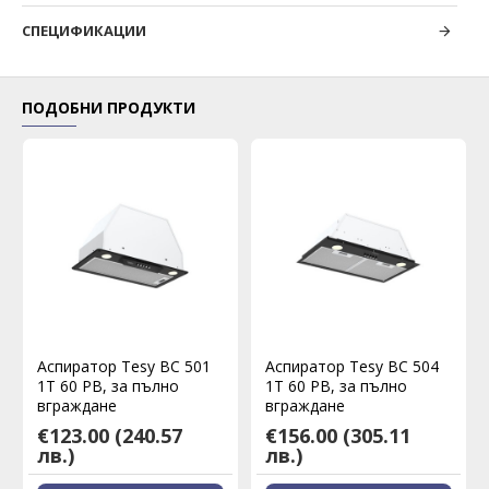
СПЕЦИФИКАЦИИ
ПОДОБНИ ПРОДУКТИ
Аспиратор Tesy BC 501
Аспиратор Tesy BC 504
1T 60 PB, за пълно
1T 60 PB, за пълно
вграждане
вграждане
€123.00
(240.57
€156.00
(305.11
лв.)
лв.)