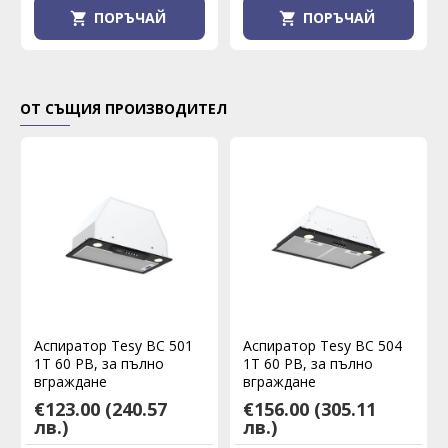
ПОРЪЧАЙ
ПОРЪЧАЙ
ОТ СЪЩИЯ ПРОИЗВОДИТЕЛ
Аспиратор Tesy BC 501
Аспиратор Tesy BC 504
1T 60 PB, за пълно
1T 60 PB, за пълно
вграждане
вграждане
€123.00
(240.57
€156.00
(305.11
лв.)
лв.)