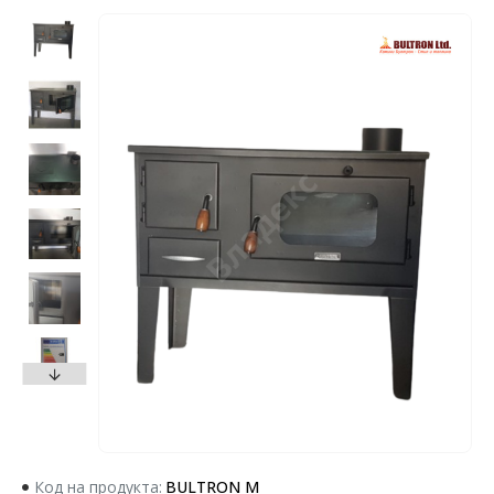
Код на продукта:
BULTRON M