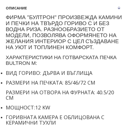
ОПИСАНИЕ
ФИРМА
"БУЛТРОН"
ПРОИЗВЕЖДА КАМИНИ
И ПЕЧКИ НА ТВЪРДО ГОРИВО С И БЕЗ
ВОДНА РИЗА
. РАЗНООБРАЗИЕТО ОТ
МОДЕЛИ, ПОЗВОЛЯВА ОФОРМЯНЕТО НА
ЖЕЛАНИЯ
ИНТЕРИОР С ЦЕЛ СЪЗДАВАНЕ
НА УЮТ И ТОПЛИНЕН КОМФОРТ.
ХАРАКТЕРИСТИКИ НА ГОТВАРСКАТА ПЕЧКА
BULTRON M:
ВИД ГОРИВО: ДЪРВА И ВЪГЛИЩА
РАЗМЕРИ НА ПЕЧКАТА: 85/46/72 СМ
РАЗМЕРИ НА ОТВОРА НА ФУРНАТА: 40.5/20
СМ
МОЩНОСТ:12 KW
ГОРИВНАТА КАМЕРА Е ОБЛИЦОВАНА С
КЕРАМИЧНИ ТУХЛИ