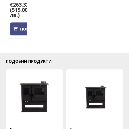
€263.32
(515.00
лв.)
ПОРЪЧАЙ
ПОДОБНИ ПРОДУКТИ