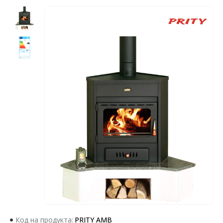
Код на продукта:
PRITY AMB