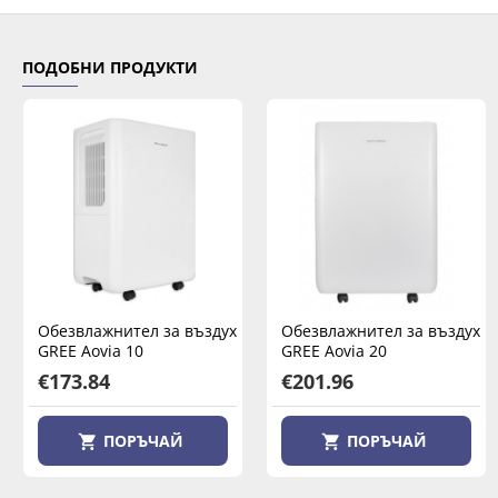
ПОДОБНИ ПРОДУКТИ
Обезвлажнител за въздух
Обезвлажнител за въздух
GREE Aovia 10
GREE Aovia 20
€173.84
€201.96
ПОРЪЧАЙ
ПОРЪЧАЙ