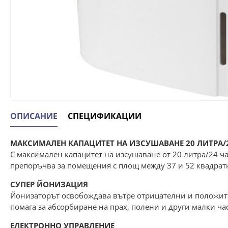
ОПИСАНИЕ
СПЕЦИФИКАЦИИ
МАКСИМАЛЕН КАПАЦИТЕТ НА ИЗСУШАВАНЕ 20 ЛИТРА/
С максимален капацитет на изсушаване от 20 литра/24 ча
препоръчва за помещения с площ между 37 и 52 квадрат
СУПЕР ЙОНИЗАЦИЯ
Йонизаторът освобождава вътре отрицателни и положите
помага за абсорбиране на прах, полени и други малки ча
ЕЛЕКТРОННО УПРАВЛЕНИЕ