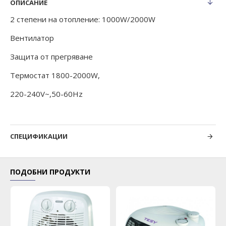
ОПИСАНИЕ
2 степени на отопление: 1000W/2000W
Вентилатор
Защита от прегряване
Термостат 1800-2000W,
220-240V~,50-60Hz
СПЕЦИФИКАЦИИ
ПОДОБНИ ПРОДУКТИ