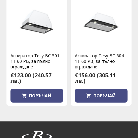
Аспиратор Tesy BC 501
Аспиратор Tesy BC 504
1T 60 PB, за пълно
1T 60 PB, за пълно
вграждане
вграждане
€123.00
(240.57
€156.00
(305.11
лв.)
лв.)
ПОРЪЧАЙ
ПОРЪЧАЙ