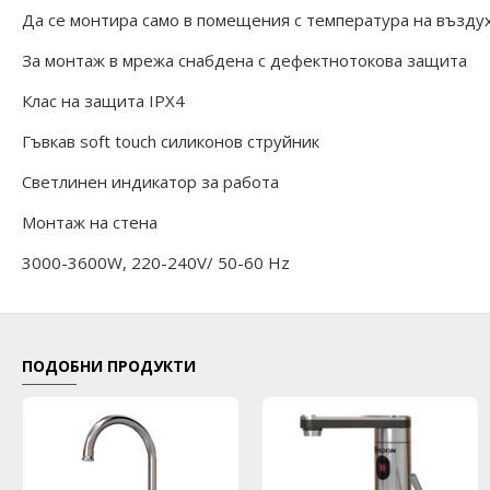
Да се монтира само в помещения с температура на въздух
За монтаж в мрежа снабдена с дефектнотокова защита
Клас на защита IPX4
Гъвкав soft touch силиконов струйник
Светлинен индикатор за работа
Монтаж на стена
3000-3600W, 220-240V/ 50-60 Hz
ПОДОБНИ ПРОДУКТИ