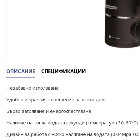
ОПИСАНИЕ
СПЕЦИФИКАЦИИ
Незабавно използване
Удобно и практично решение за всеки дом
Бързо загряване и енергоспестяване
Наличие на топла вода за секунди (температура 30-60°C)
Дизайн за работа с ниско налягане на водата (0.04Mpa-0.