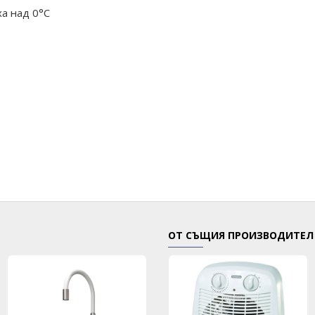
а над 0°C
ОТ СЪЩИЯ ПРОИЗВОДИТЕЛ