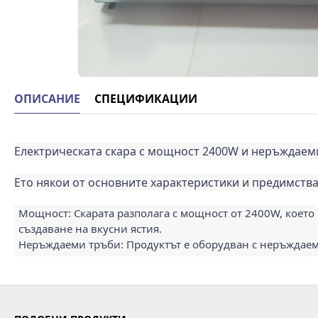
ОПИСАНИЕ
СПЕЦИФИКАЦИИ
Електрическата скара с мощност 2400W и неръждаеми
Ето някои от основните характеристики и предимства
Мощност: Скарата разполага с мощност от 2400W, което
създаване на вкусни ястия.
Неръждаеми тръби: Продуктът е оборудван с неръждаеми