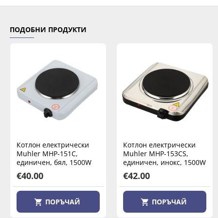
ПОДОБНИ ПРОДУКТИ
Котлон електрически
Котлон електрически
Muhler MHP-151C,
Muhler MHP-153CS,
единичен, бял, 1500W
единичен, инокс, 1500W
€40.00
€42.00
ПОРЪЧАЙ
ПОРЪЧАЙ